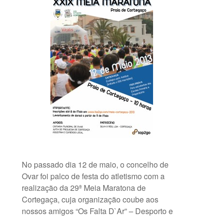
No passado dia 12 de maio, o concelho de
Ovar foi palco de festa do atletismo com a
realização da 29ª Meia Maratona de
Cortegaça, cuja organização coube aos
nossos amigos “Os Falta D`Ar” – Desporto e