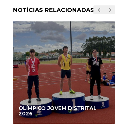
NOTÍCIAS RELACIONADAS
OLÍMPICO JOVEM DISTRITAL
2026