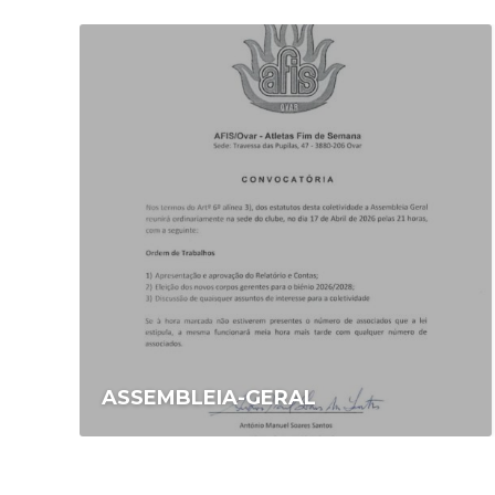
ASSEMBLEIA-GERAL