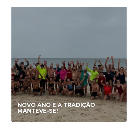
NOVO ANO E A TRADIÇÃO
MANTEVE-SE!