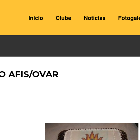
Inicio
Clube
Notícias
Fotogal
O AFIS/OVAR