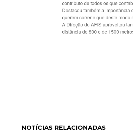
contributo de todos os que contr
Destacou também a importância d
querem correr e que deste modo
A Direção do AFIS aproveitou ta
distância de 800 e de 1500 metro
NOTÍCIAS RELACIONADAS