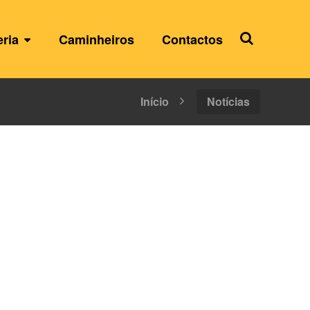
eria
Caminheiros
Contactos
Início
Notícias