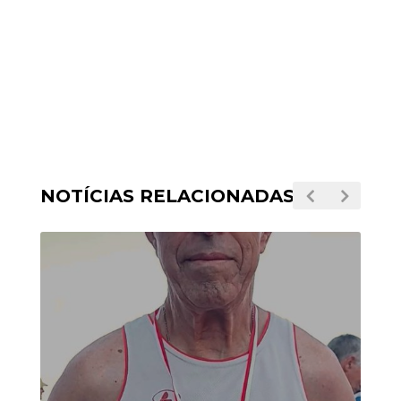
NOTÍCIAS RELACIONADAS