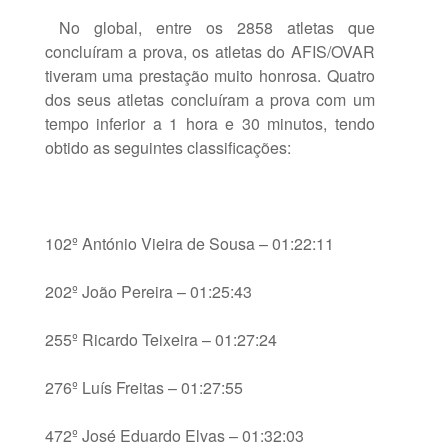
No global, entre os 2858 atletas que
concluíram a prova, os atletas do AFIS/OVAR
tiveram uma prestação muito honrosa. Quatro
dos seus atletas concluíram a prova com um
tempo inferior a 1 hora e 30 minutos, tendo
obtido as seguintes classificações:
102º António Vieira de Sousa – 01:22:11
202º João Pereira – 01:25:43
255º Ricardo Teixeira – 01:27:24
276º Luís Freitas – 01:27:55
472º José Eduardo Elvas – 01:32:03