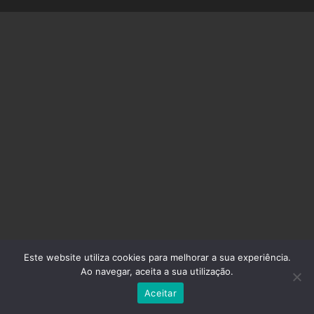
Este website utiliza cookies para melhorar a sua experiência.
Ao navegar, aceita a sua utilização.
Aceitar