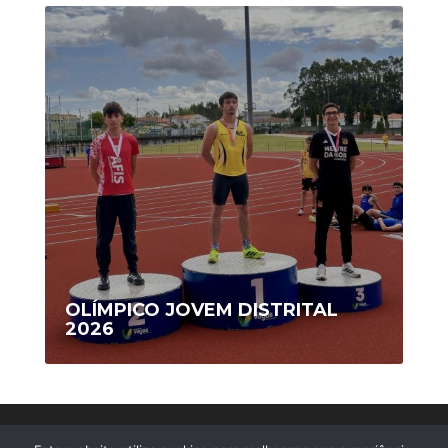
OLÍMPICO JOVEM DISTRITAL
2026
Copyright © 2020 AFIS/Ovar - Todos os Direitos