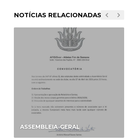
NOTÍCIAS RELACIONADAS
ASSEMBLEIA-GERAL