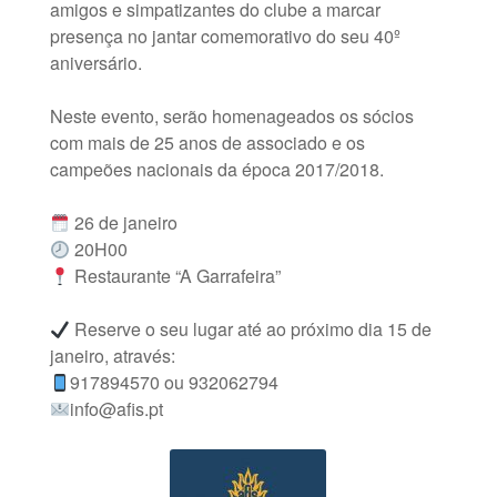
amigos e simpatizantes do clube a marcar
presença no jantar comemorativo do seu 40º
aniversário.
Neste evento, serão homenageados os sócios
com mais de 25 anos de associado e os
campeões nacionais da época 2017/2018.
26 de janeiro
20H00
Restaurante “A Garrafeira”
Reserve o seu lugar até ao próximo dia 15 de
janeiro, através:
917894570 ou 932062794
info@afis.pt