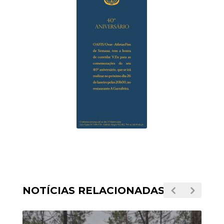
NOTÍCIAS RELACIONADAS