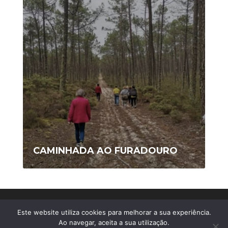
CAMINHADA AO FURADOURO
Copyright © 2020 AFIS/Ovar - Todos os Direitos
Este website utiliza cookies para melhorar a sua experiência.
Reservados
Ao navegar, aceita a sua utilização.