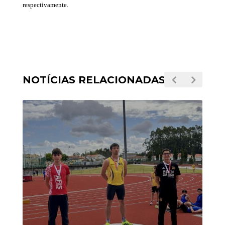
respectivamente.
NOTÍCIAS RELACIONADAS