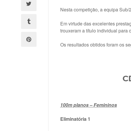
Nesta competição, a equipa Sub/
Em virtude das excelentes prestaç
trouxeram a título individual para
Os resultados obtidos foram os se
C
100m planos – Femininos
Eliminatória 1