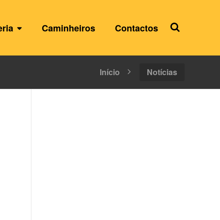
eria
Caminheiros
Contactos
Início
Notícias