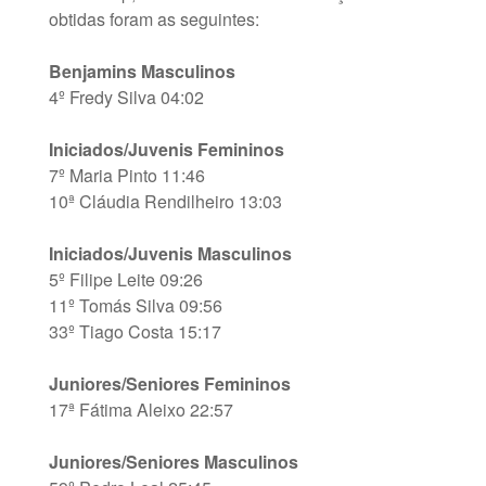
obtidas foram as seguintes:
Benjamins Masculinos
4º Fredy Silva 04:02
Iniciados/Juvenis Femininos
7º Maria Pinto 11:46
10ª Cláudia Rendilheiro 13:03
Iniciados/Juvenis Masculinos
5º Filipe Leite 09:26
11º Tomás Silva 09:56
33º Tiago Costa 15:17
Juniores/Seniores Femininos
17ª Fátima Aleixo 22:57
Juniores/Seniores Masculinos