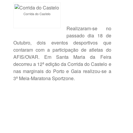
Corrida do Castelo
Realizaram-se no
passado dia 18 de
Outubro, dois eventos desportivos que
contaram com a participação de atletas do
AFIS/OVAR. Em Santa Maria da Feira
decorreu a 12ª edição da Corrida do Castelo e
nas marginais do Porto e Gaia realizou-se a
3ª Meia-Maratona Sportzone.