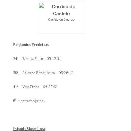
Corrida do Castelo
Benjamins Femininos
24º – Beatriz Pinto – 05:12:34
30º – Solange Rendilheiro – 05:26:12
41º – Vera Pinho – 06:37:61
6º lugar por equipas
Infantis Masculinos