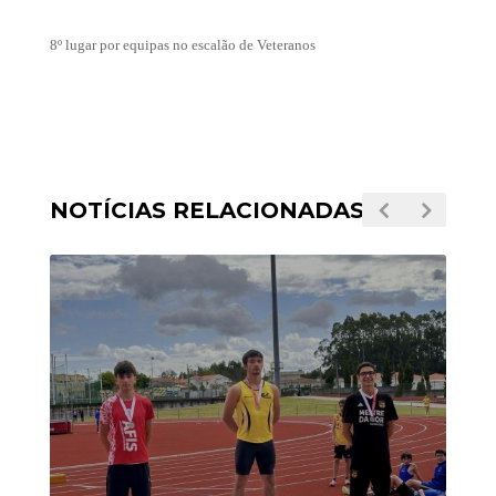
8º lugar por equipas no escalão de Veteranos
NOTÍCIAS RELACIONADAS