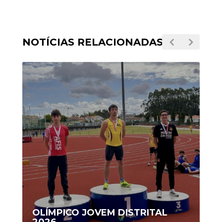
NOTÍCIAS RELACIONADAS
OLÍMPICO JOVEM DISTRITAL