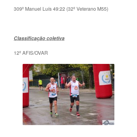
309º Manuel Luís 49:22 (32º Veterano M55)
Classificação coletiva
12º AFIS/OVAR