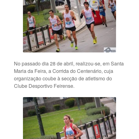
No passado dia 28 de abril, realizou-se, em Santa
Maria da Feira, a Corrida do Centenário, cuja
organização coube à secção de atletismo do
Clube Desportivo Feirense.