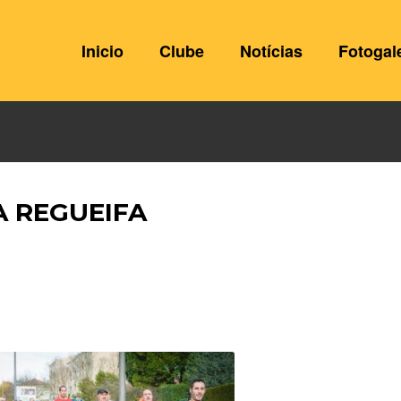
Inicio
Clube
Notícias
Fotogal
A REGUEIFA