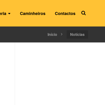
eria
Caminheiros
Contactos
Início
Notícias