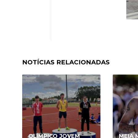
NOTÍCIAS RELACIONADAS
OLÍMPICO JOVEM
MEIA