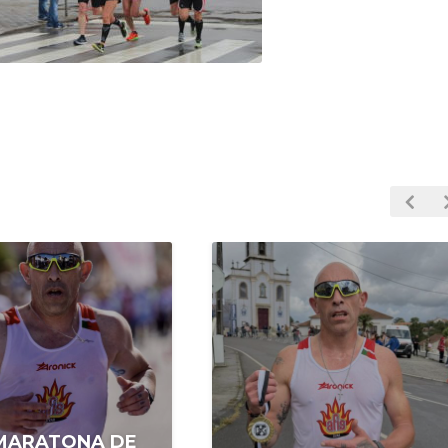
 MARATONA DE