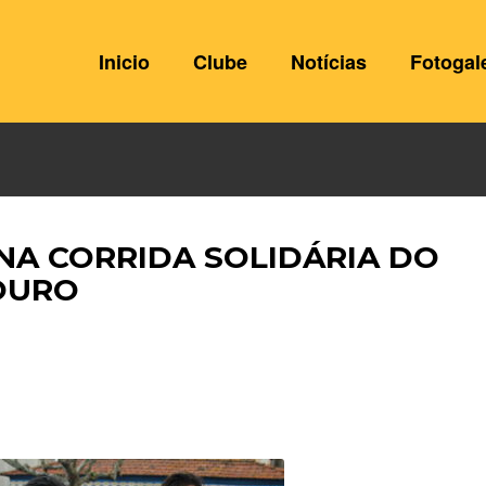
Inicio
Clube
Notícias
Fotogal
 NA CORRIDA SOLIDÁRIA DO
OURO