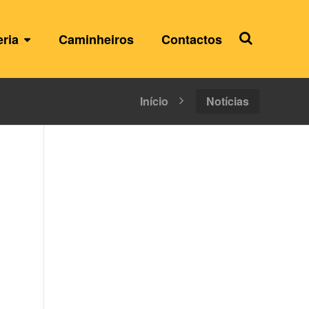
eria
Caminheiros
Contactos
Início
Notícias