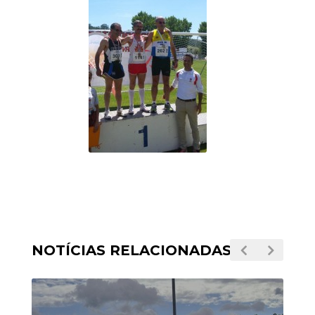
NOTÍCIAS RELACIONADAS