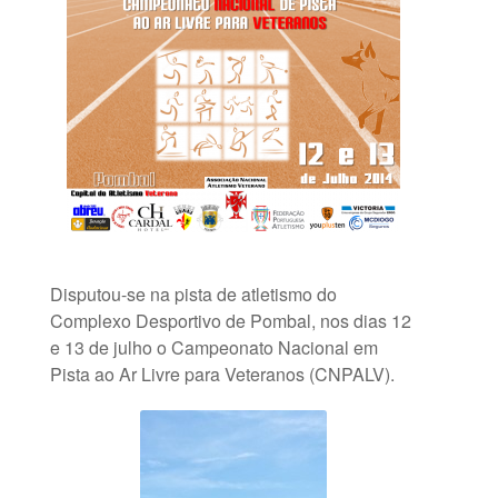
Disputou-se na pista de atletismo do
Complexo Desportivo de Pombal, nos dias 12
e 13 de julho o Campeonato Nacional em
Pista ao Ar Livre para Veteranos (CNPALV).