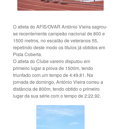
O atleta do AFIS/OVAR António Vieira sagrou-
se recentemente campeão nacional de 800 e
1500 metros, no escalão de veteranos 55,
repetindo deste modo os títulos já obtidos em
Pista Coberta.
O atleta do Clube vareiro disputou em
primeiro lugar a prova de 1500m, tendo
triunfado com um tempo de 4:49,81. Na
jornada de domingo, António Vieira correu a
distância de 800m, tendo obtido o primeiro
lugar da sua série com o tempo de 2:22,92.