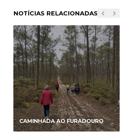
NOTÍCIAS RELACIONADAS
CAMINHADA AO FURADOURO