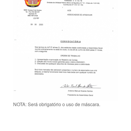
NOTA: Será obrigatório o uso de máscara.