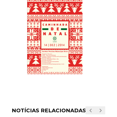
NOTÍCIAS RELACIONADAS