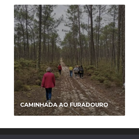
CAMINHADA AO FURADOURO
Copyright © 2020 AFIS/Ovar - Todos os Direitos