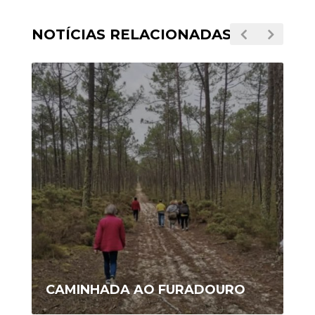
NOTÍCIAS RELACIONADAS
CAMINHADA AO FURADOURO