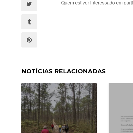
Quem estiver interessado em parti
NOTÍCIAS RELACIONADAS