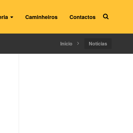
eria
Caminheiros
Contactos
Início
Notícias