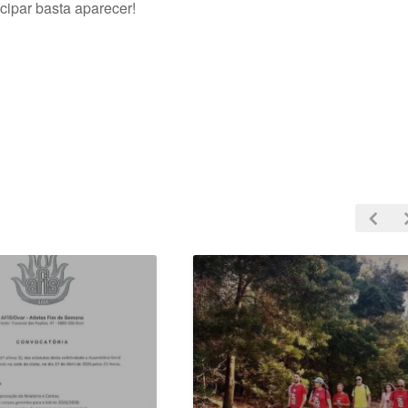
cipar basta aparecer!