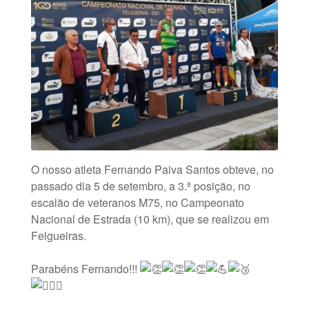
O nosso atleta Fernando Paiva Santos obteve, no
passado dia 5 de setembro, a 3.ª posição, no
escalão de veteranos M75, no Campeonato
Nacional de Estrada (10 km), que se realizou em
Felgueiras.
Parabéns Fernando!!!