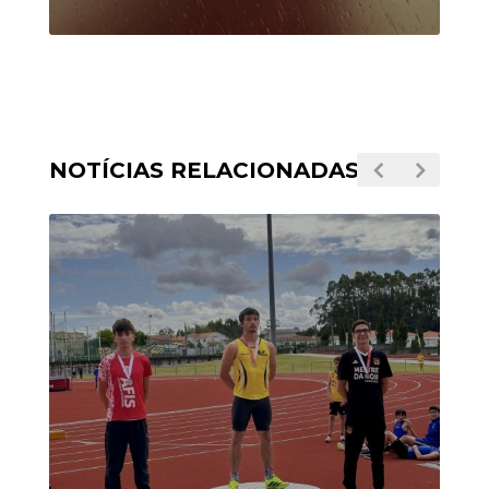
NOTÍCIAS RELACIONADAS