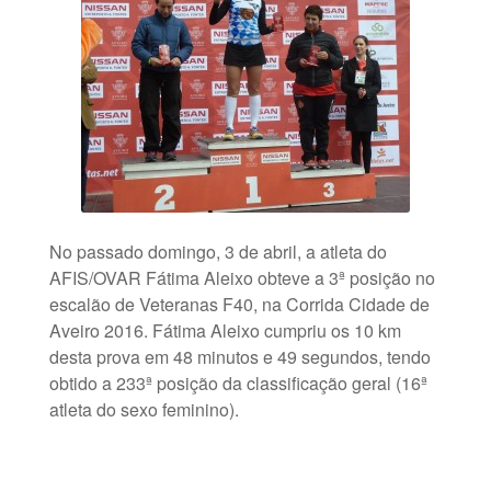
No passado domingo, 3 de abril, a atleta do
AFIS/OVAR Fátima Aleixo obteve a 3ª posição no
escalão de Veteranas F40, na Corrida Cidade de
Aveiro 2016. Fátima Aleixo cumpriu os 10 km
desta prova em 48 minutos e 49 segundos, tendo
obtido a 233ª posição da classificação geral (16ª
atleta do sexo feminino).