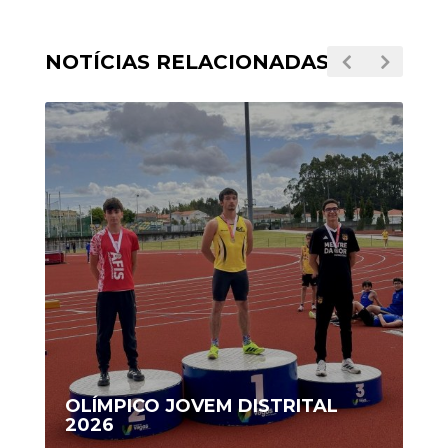
NOTÍCIAS RELACIONADAS
OLÍMPICO JOVEM DISTRITAL
2026