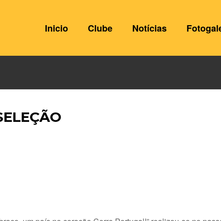
Inicio
Clube
Notícias
Fotogal
SELEÇÃO