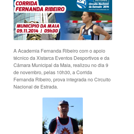
A Academia Fernanda Ribeiro com o apoio
técnico da Xistarca Eventos Desportivos e da
Câmara Municipal da Maia, realizou no dia 9
de novembro, pelas 10h30, a Corrida
Fernanda Ribeiro, prova integrada no Circuito
Nacional de Estrada.