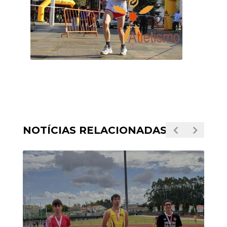
NOTÍCIAS RELACIONADAS