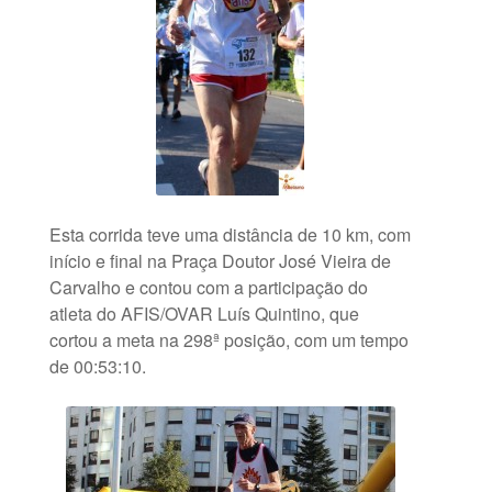
Esta corrida teve uma distância de 10 km, com
início e final na Praça Doutor José Vieira de
Carvalho e contou com a participação do
atleta do AFIS/OVAR Luís Quintino, que
cortou a meta na 298ª posição, com um tempo
de 00:53:10.