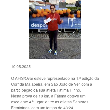
10.05.2025
O AFIS/Ovar esteve representado na 1.ª edição da
Corrida Malapeira, em São João de Ver, com a
participação da sua atleta Fátima Pinho.
Nesta prova de 10 km, a Fátima obteve um
excelente 4.ª lugar, entre as atletas Seniores
Femininas, com um tempo de 43:24.