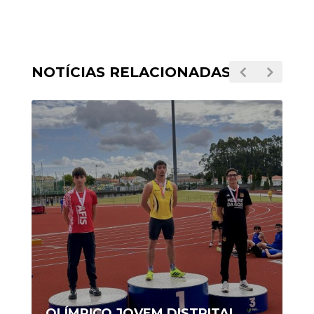
NOTÍCIAS RELACIONADAS
OLÍMPICO JOVEM DISTRITAL