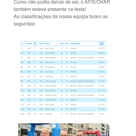
Como não podia deixar de ser, o AFIS/OVAR
também esteve presente na festa!
As classificações da nossa equipa foram as
seguintes: