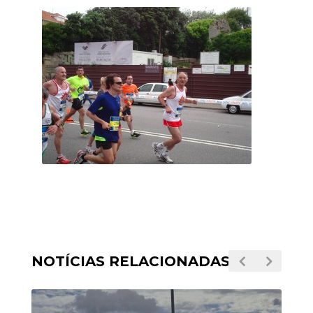
NOTÍCIAS RELACIONADAS