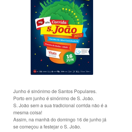
Junho é sinónimo de Santos Populares.
Porto em junho é sinónimo de S. João.
S. João sem a sua tradicional corrida não é a
mesma coisa!
Assim, na manhã do domingo 16 de junho já
se começou a festejar o S. João.