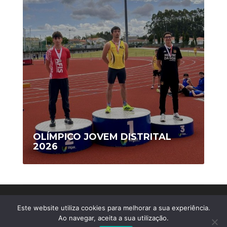
OLÍMPICO JOVEM DISTRITAL
2026
Copyright © 2020 AFIS/Ovar - Todos os Direitos
Este website utiliza cookies para melhorar a sua experiência.
Reservados
Ao navegar, aceita a sua utilização.