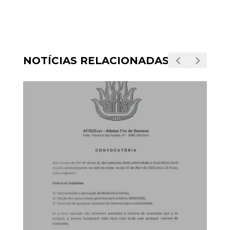
NOTÍCIAS RELACIONADAS