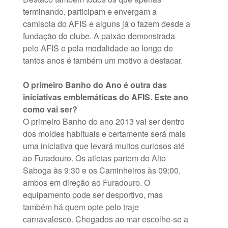
terminando, participam e envergam a
camisola do AFIS e alguns já o fazem desde a
fundação do clube. A paixão demonstrada
pelo AFIS e pela modalidade ao longo de
tantos anos é também um motivo a destacar.
O primeiro Banho do Ano é outra das
iniciativas emblemáticas do AFIS. Este ano
como vai ser?
O primeiro Banho do ano 2013 vai ser dentro
dos moldes habituais e certamente será mais
uma iniciativa que levará muitos curiosos até
ao Furadouro. Os atletas partem do Alto
Saboga às 9:30 e os Caminheiros às 09:00,
ambos em direção ao Furadouro. O
equipamento pode ser desportivo, mas
também há quem opte pelo traje
carnavalesco. Chegados ao mar escolhe-se a