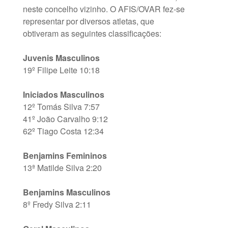
neste concelho vizinho. O AFIS/OVAR fez-se
representar por diversos atletas, que
obtiveram as seguintes classificações:
Juvenis Masculinos
19º Filipe Leite 10:18
Iniciados Masculinos
12º Tomás Silva 7:57
41º João Carvalho 9:12
62º Tiago Costa 12:34
Benjamins Femininos
13ª Matilde Silva 2:20
Benjamins Masculinos
8º Fredy Silva 2:11