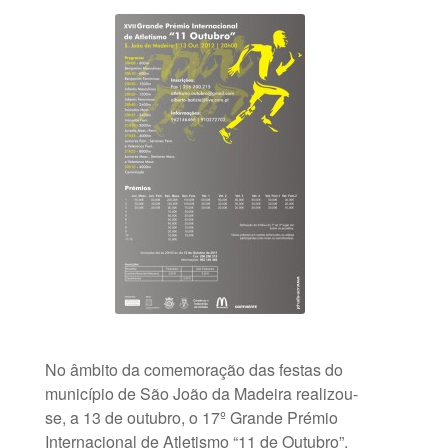
No âmbito da comemoração das festas do
município de São João da Madeira realizou-
se, a 13 de outubro, o 17º Grande Prémio
Internacional de Atletismo “11 de Outubro”,