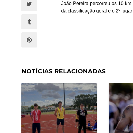
João Pereira percorreu os 10 km 
da classificação geral e o 2º lug
NOTÍCIAS RELACIONADAS