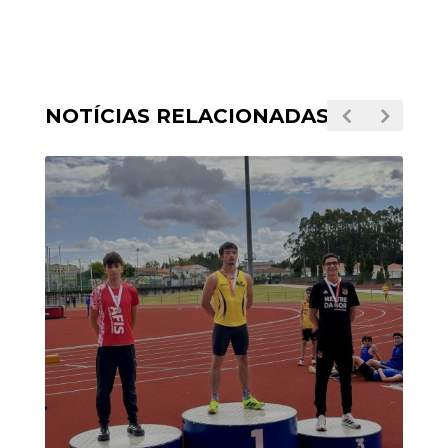
NOTÍCIAS RELACIONADAS