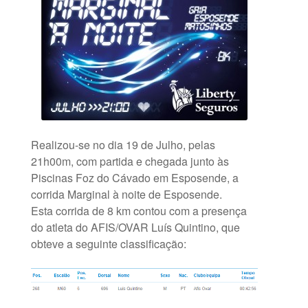
Realizou-se no dia 19 de Julho, pelas
21h00m, com partida e chegada junto às
Piscinas Foz do Cávado em Esposende, a
corrida Marginal à noite de Esposende.
Esta corrida de 8 km contou com a presença
do atleta do AFIS/OVAR Luís Quintino, que
obteve a seguinte classificação: