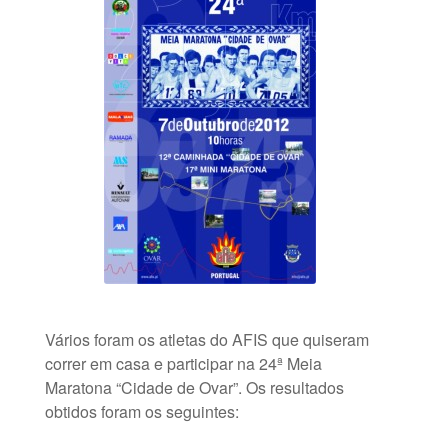
Vários foram os atletas do AFIS que quiseram
correr em casa e participar na 24ª Meia
Maratona “Cidade de Ovar”. Os resultados
obtidos foram os seguintes: