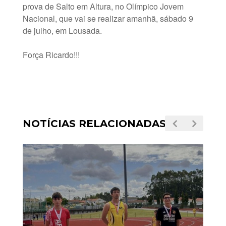
prova de Salto em Altura, no Olímpico Jovem
Nacional, que vai se realizar amanhã, sábado 9
de julho, em Lousada.
Força Ricardo!!!
NOTÍCIAS RELACIONADAS