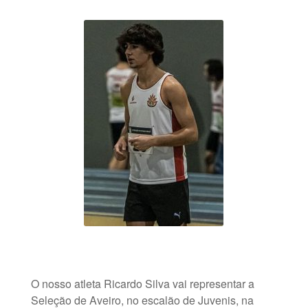
O nosso atleta Ricardo Silva vai representar a
Seleção de Aveiro, no escalão de Juvenis, na