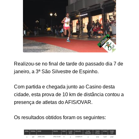
Realizou-se no final de tarde do passado dia 7 de
janeiro, a 3ª São Silvestre de Espinho.
Com partida e chegada junto ao Casino desta
cidade, esta prova de 10 km de distância contou a
presença de atletas do AFIS/OVAR.
Os resultados obtidos foram os seguintes: