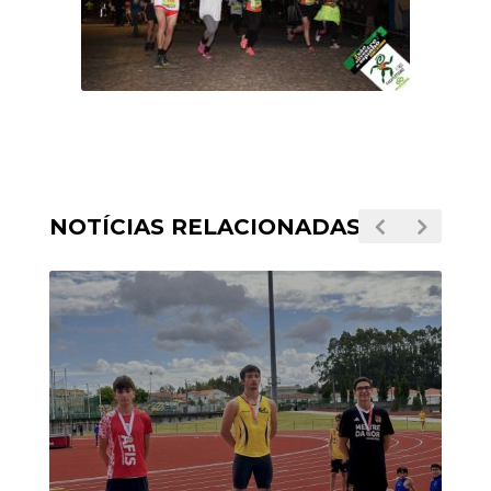
NOTÍCIAS RELACIONADAS