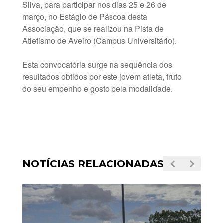
Silva, para participar nos dias 25 e 26 de
março, no Estágio de Páscoa desta
Associação, que se realizou na Pista de
Atletismo de Aveiro (Campus Universitário).
Esta convocatória surge na sequência dos
resultados obtidos por este jovem atleta, fruto
do seu empenho e gosto pela modalidade.
NOTÍCIAS RELACIONADAS