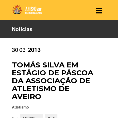
Notícias
30
03
2013
TOMÁS SILVA EM
ESTÁGIO DE PÁSCOA
DA ASSOCIAÇÃO DE
ATLETISMO DE
AVEIRO
Atletismo