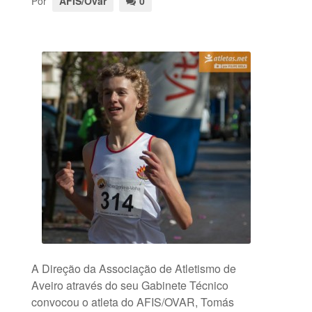
Por
AFIS/Ovar
0
A Direção da Associação de Atletismo de
Aveiro através do seu Gabinete Técnico
convocou o atleta do AFIS/OVAR, Tomás