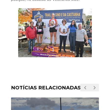
NOTÍCIAS RELACIONADAS